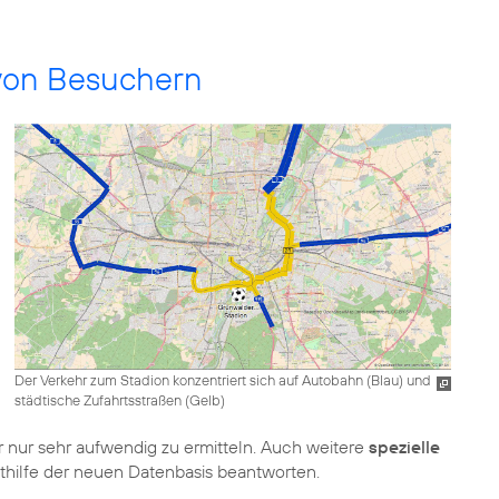
 von Besuchern
Der Verkehr zum Stadion konzentriert sich auf Autobahn (Blau) und
städtische Zufahrtsstraßen (Gelb)
 nur sehr aufwendig zu ermitteln. Auch weitere
spezielle
ithilfe der neuen Datenbasis beantworten.