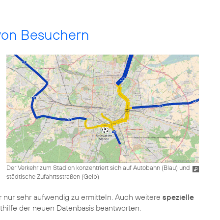
 von Besuchern
Der Verkehr zum Stadion konzentriert sich auf Autobahn (Blau) und
städtische Zufahrtsstraßen (Gelb)
 nur sehr aufwendig zu ermitteln. Auch weitere
spezielle
ithilfe der neuen Datenbasis beantworten.