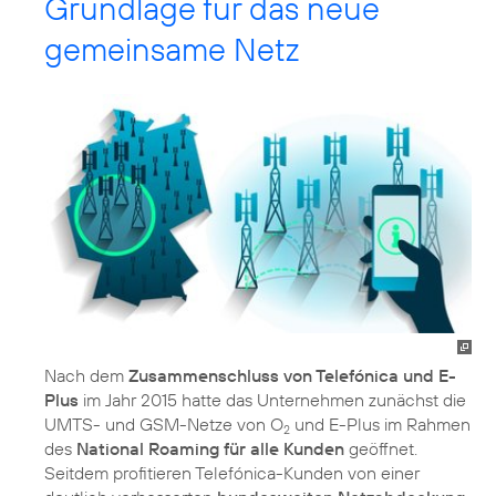
Grundlage für das neue
gemeinsame Netz
Nach dem
Zusammenschluss von Telefónica und E-
Plus
im Jahr 2015 hatte das Unternehmen zunächst die
UMTS- und GSM-Netze von O
und E-Plus im Rahmen
2
des
National Roaming für alle Kunden
geöffnet.
Seitdem profitieren Telefónica-Kunden von einer