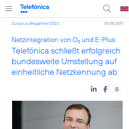
Zurück zu Blogartikel 2022
10.08.2017
Netzintegration von O
und E-Plus:
2
Telefónica schließt erfolgreich
bundesweite Umstellung auf
einheitliche Netzkennung ab