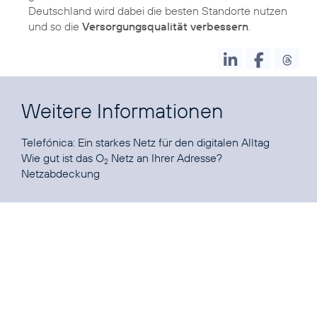
Deutschland wird dabei die besten Standorte nutzen
und so die
Versorgungsqualität verbessern
.
Weitere Informationen
Telefónica:
Ein starkes Netz für den digitalen Alltag
Wie gut ist das O
Netz an Ihrer Adresse?
2
Netzabdeckung