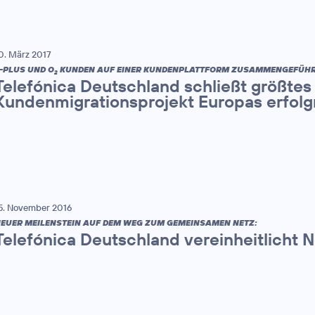
0. März 2017
-PLUS UND O
KUNDEN AUF EINER KUNDENPLATTFORM ZUSAMMENGEFÜHR
2
Telefónica Deutschland schließt größtes
Kundenmigrationsprojekt Europas erfolg
5. November 2016
EUER MEILENSTEIN AUF DEM WEG ZUM GEMEINSAMEN NETZ:
Telefónica Deutschland vereinheitlicht