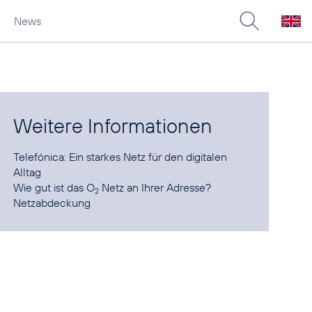
News
Weitere Informationen
Telefónica:
Ein starkes Netz für den digitalen
Alltag
Wie gut ist das O
Netz an Ihrer Adresse?
2
Netzabdeckung