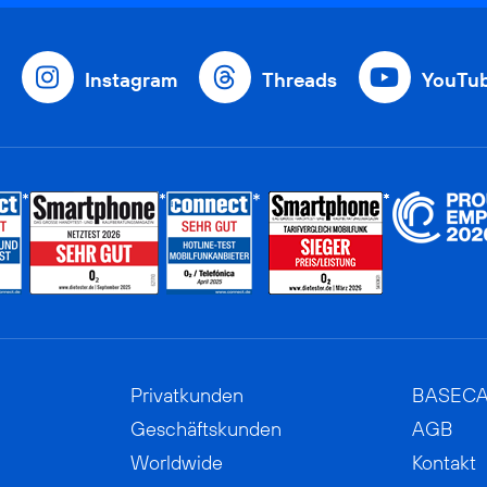
Instagram
Threads
YouTu
Privatkunden
BASEC
Geschäftskunden
AGB
Worldwide
Kontakt