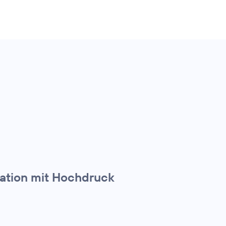
ration mit Hochdruck