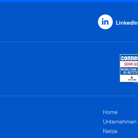
LinkedIn
Home
Unternehmen
Netze