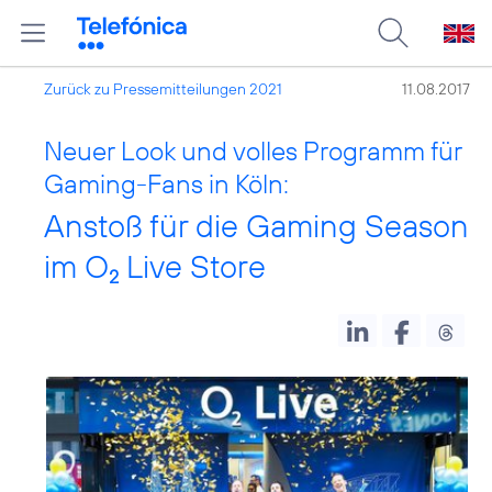
Zurück zu Pressemitteilungen 2021
11.08.2017
Neuer Look und volles Programm für
Gaming-Fans in Köln:
Anstoß für die Gaming Season
im O
Live Store
2