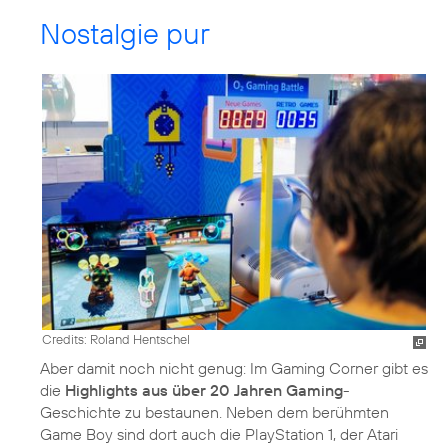
Nostalgie pur
Credits: Roland Hentschel
Aber damit noch nicht genug: Im Gaming Corner gibt es
die
Highlights aus über 20 Jahren Gaming
-
Geschichte zu bestaunen. Neben dem berühmten
Game Boy sind dort auch die PlayStation 1, der Atari