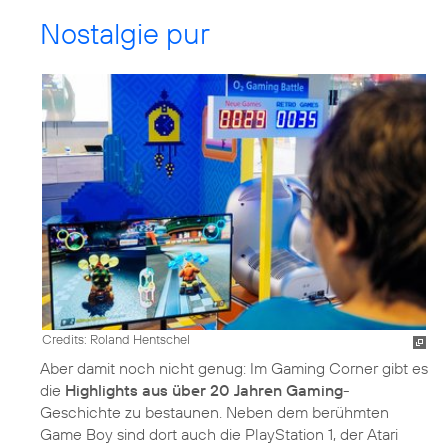
Nostalgie pur
Credits: Roland Hentschel
Aber damit noch nicht genug: Im Gaming Corner gibt es
die
Highlights aus über 20 Jahren Gaming
-
Geschichte zu bestaunen. Neben dem berühmten
Game Boy sind dort auch die PlayStation 1, der Atari