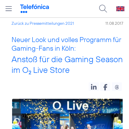
Zurück zu Pressemitteilungen 2021
11.08.2017
Neuer Look und volles Programm für
Gaming-Fans in Köln:
Anstoß für die Gaming Season
im O
Live Store
2