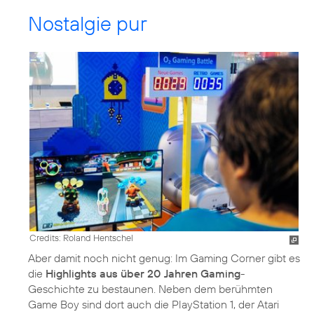
Nostalgie pur
Credits: Roland Hentschel
Aber damit noch nicht genug: Im Gaming Corner gibt es
die
Highlights aus über 20 Jahren Gaming
-
Geschichte zu bestaunen. Neben dem berühmten
Game Boy sind dort auch die PlayStation 1, der Atari