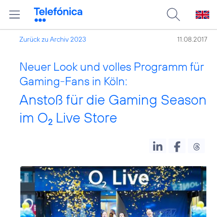
Zurück zu Archiv 2023
11.08.2017
Neuer Look und volles Programm für
Gaming-Fans in Köln:
Anstoß für die Gaming Season
im O
Live Store
2