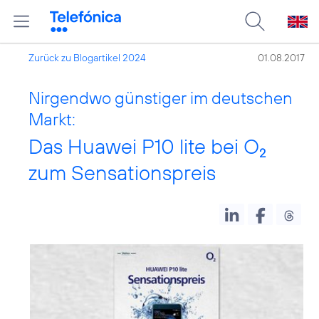
Zurück zu Blogartikel 2024
01.08.2017
Nirgendwo günstiger im deutschen
Markt:
Das Huawei P10 lite bei O
2
zum Sensationspreis