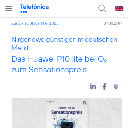
Zurück zu Blogartikel 2023
01.08.2017
Nirgendwo günstiger im deutschen
Markt:
Das Huawei P10 lite bei O
2
zum Sensationspreis