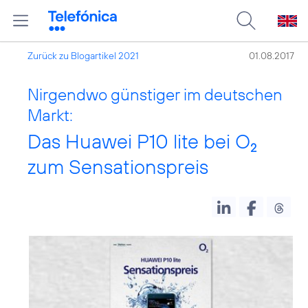
Zurück zu Blogartikel 2021
01.08.2017
Nirgendwo günstiger im deutschen
Markt:
Das Huawei P10 lite bei O
2
zum Sensationspreis