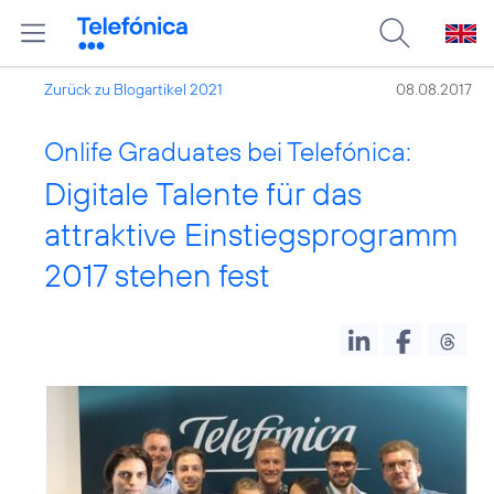
Zurück zu Blogartikel 2021
08.08.2017
Onlife Graduates bei Telefónica:
Digitale Talente für das
attraktive Einstiegsprogramm
2017 stehen fest