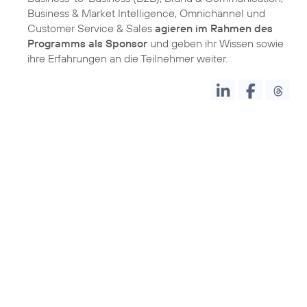
Business & Market Intelligence, Omnichannel und
Customer Service & Sales
agieren im Rahmen des
Programms als Sponsor
und geben ihr Wissen sowie
ihre Erfahrungen an die Teilnehmer weiter.