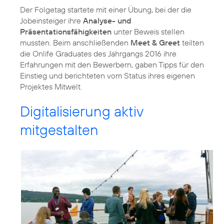
Der Folgetag startete mit einer Übung, bei der die
Jobeinsteiger ihre
Analyse- und
Präsentationsfähigkeiten
unter Beweis stellen
mussten. Beim anschließenden
Meet & Greet
teilten
die Onlife Graduates des Jahrgangs 2016 ihre
Erfahrungen mit den Bewerbern, gaben Tipps für den
Einstieg und berichteten vom Status ihres eigenen
Projektes Mitwelt.
Digitalisierung aktiv
mitgestalten