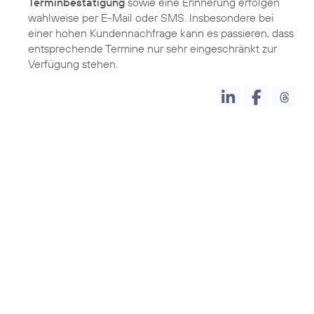
Terminbestätigung
sowie eine Erinnerung erfolgen
wahlweise per E-Mail oder SMS. Insbesondere bei
einer hohen Kundennachfrage kann es passieren, dass
entsprechende Termine nur sehr eingeschränkt zur
Verfügung stehen.