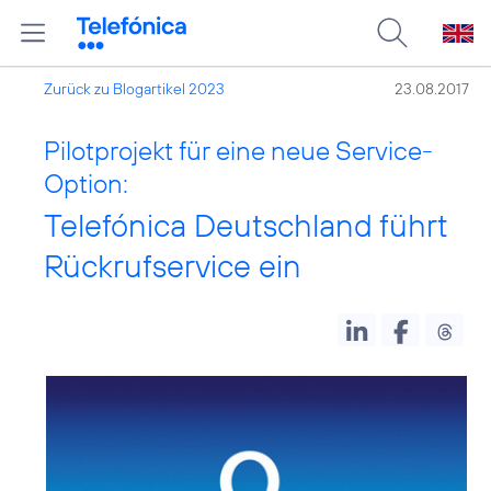
Zurück zu Blogartikel 2023
23.08.2017
Pilotprojekt für eine neue Service-
Option:
Telefónica Deutschland führt
Rückrufservice ein