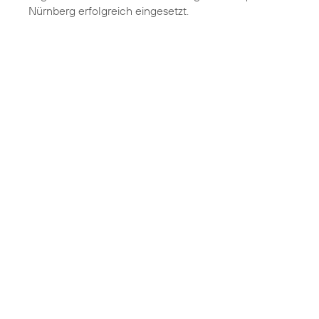
Nürnberg erfolgreich eingesetzt.