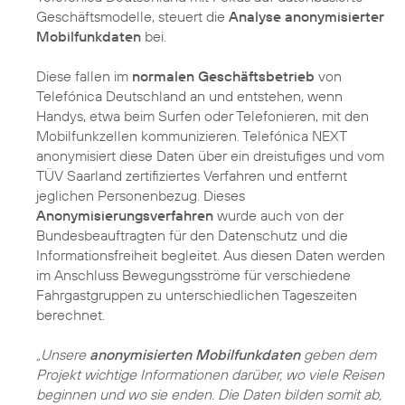
Geschäftsmodelle, steuert die
Analyse anonymisierter
Mobilfunkdaten
bei.
Diese fallen im
normalen Geschäftsbetrieb
von
Telefónica Deutschland an und entstehen, wenn
Handys, etwa beim Surfen oder Telefonieren, mit den
Mobilfunkzellen kommunizieren. Telefónica NEXT
anonymisiert diese Daten über ein dreistufiges und vom
TÜV Saarland zertifiziertes Verfahren und entfernt
jeglichen Personenbezug. Dieses
Anonymisierungsverfahren
wurde auch von der
Bundesbeauftragten für den Datenschutz und die
Informationsfreiheit begleitet. Aus diesen Daten werden
im Anschluss Bewegungsströme für verschiedene
Fahrgastgruppen zu unterschiedlichen Tageszeiten
berechnet.
„Unsere
anonymisierten Mobilfunkdaten
geben dem
Projekt wichtige Informationen darüber, wo viele Reisen
beginnen und wo sie enden. Die Daten bilden somit ab,