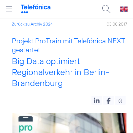
Zurück zu Archiv 2024
03.08.2017
Projekt ProTrain mit Telefónica NEXT
gestartet:
Big Data optimiert
Regionalverkehr in Berlin-
Brandenburg