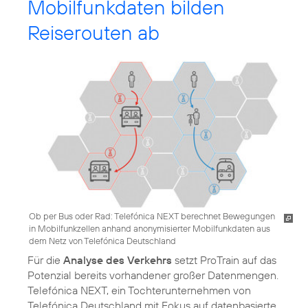
Mobilfunkdaten bilden
Reiserouten ab
Ob per Bus oder Rad: Telefónica NEXT berechnet Bewegungen
in Mobilfunkzellen anhand anonymisierter Mobilfunkdaten aus
dem Netz von Telefónica Deutschland
Für die
Analyse des Verkehrs
setzt ProTrain auf das
Potenzial bereits vorhandener großer Datenmengen.
Telefónica NEXT, ein Tochterunternehmen von
Telefónica Deutschland mit Fokus auf datenbasierte