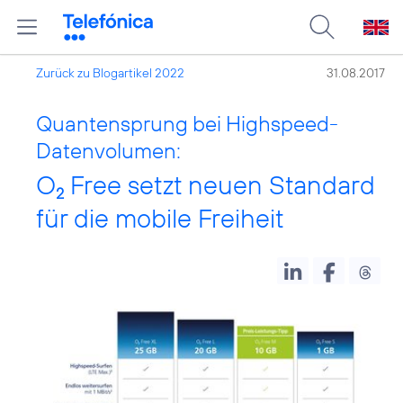
Zurück zu Blogartikel 2022
31.08.2017
Quantensprung bei Highspeed-
Datenvolumen:
O
Free setzt neuen Standard
2
für die mobile Freiheit