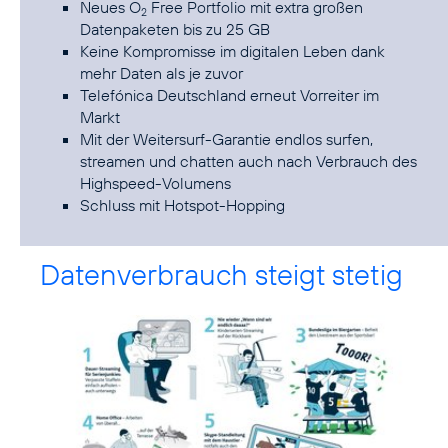
Neues O
Free Portfolio mit extra großen
2
Datenpaketen bis zu 25 GB
Keine Kompromisse im digitalen Leben dank
mehr Daten als je zuvor
Telefónica Deutschland erneut Vorreiter im
Markt
Mit der Weitersurf-Garantie endlos surfen,
streamen und chatten auch nach Verbrauch des
Highspeed-Volumens
Schluss mit Hotspot-Hopping
Datenverbrauch steigt stetig