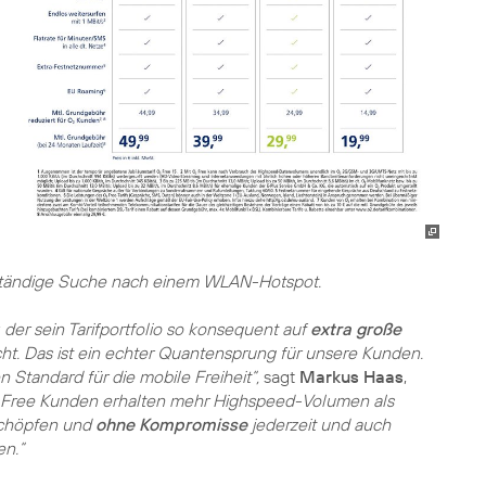
tändige Suche nach einem WLAN-Hotspot.
 der sein Tarifportfolio so konsequent auf
extra große
t. Das ist ein echter Quantensprung für unsere Kunden.
 Standard für die mobile Freiheit“,
sagt
Markus Haas
,
Free Kunden erhalten mehr Highspeed-Volumen als
 schöpfen und
ohne Kompromisse
jederzeit und auch
n.“