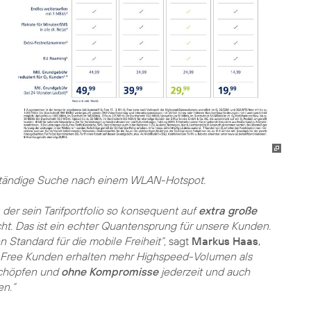
tändige Suche nach einem WLAN-Hotspot.
 der sein Tarifportfolio so konsequent auf
extra große
t. Das ist ein echter Quantensprung für unsere Kunden.
 Standard für die mobile Freiheit“,
sagt
Markus Haas
,
Free Kunden erhalten mehr Highspeed-Volumen als
 schöpfen und
ohne Kompromisse
jederzeit und auch
n.“