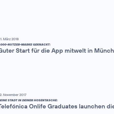
1. März 2018
.000-NUTZER-MARKE GEKNACKT:
Guter Start für die App mitwelt in Münc
2. November 2017
EINE STADT IN DEINER HOSENTASCHE:
Telefónica Onlife Graduates launchen di