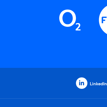
LinkedIn