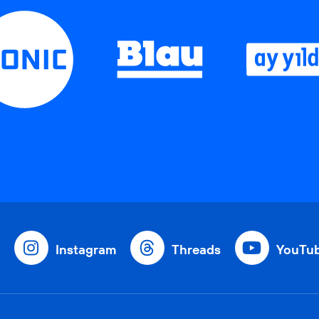
Instagram
Threads
YouTu