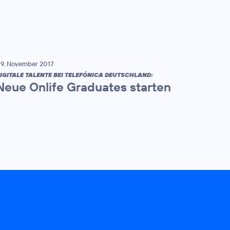
9. November 2017
IGITALE TALENTE BEI TELEFÓNICA DEUTSCHLAND:
Neue Onlife Graduates starten