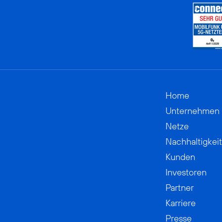
Home
Unternehmen
Netze
Nachhaltigkeit
Kunden
Investoren
Partner
Karriere
Presse