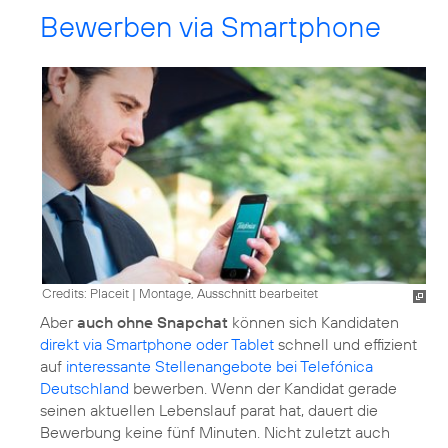
Bewerben via Smartphone
Credits: Placeit
|
Montage, Ausschnitt bearbeitet
Aber
auch ohne Snapchat
können sich Kandidaten
direkt via Smartphone oder Tablet
schnell und effizient
auf
interessante Stellenangebote bei Telefónica
Deutschland
bewerben. Wenn der Kandidat gerade
seinen aktuellen Lebenslauf parat hat, dauert die
Bewerbung keine fünf Minuten. Nicht zuletzt auch