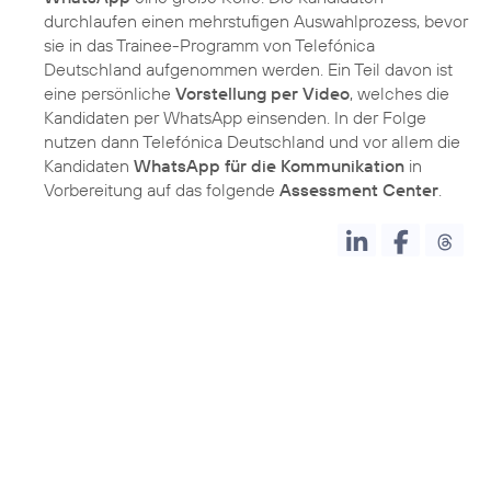
durchlaufen einen mehrstufigen Auswahlprozess, bevor
sie in das Trainee-Programm von Telefónica
Deutschland aufgenommen werden. Ein Teil davon ist
eine persönliche
Vorstellung per Video
, welches die
Kandidaten per WhatsApp einsenden. In der Folge
nutzen dann Telefónica Deutschland und vor allem die
Kandidaten
WhatsApp für die Kommunikation
in
Vorbereitung auf das folgende
Assessment Center
.