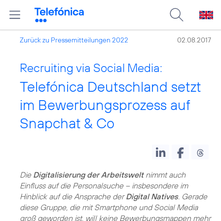
Zurück zu Pressemitteilungen 2022
02.08.2017
Recruiting via Social Media:
Telefónica Deutschland setzt
im Bewerbungsprozess auf
Snapchat & Co
Die
Digitalisierung der Arbeitswelt
nimmt auch
Einfluss auf die Personalsuche – insbesondere im
Hinblick auf die Ansprache der
Digital Natives
. Gerade
diese Gruppe, die mit Smartphone und Social Media
groß geworden ist, will keine Bewerbungsmappen mehr