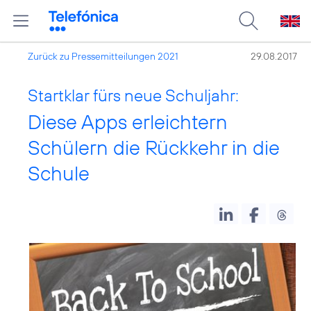
Zurück zu Pressemitteilungen 2021
29.08.2017
Startklar fürs neue Schuljahr:
Diese Apps erleichtern
Schülern die Rückkehr in die
Schule