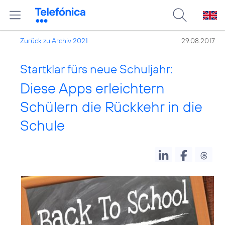
Zurück zu Archiv 2021
29.08.2017
Startklar fürs neue Schuljahr:
Diese Apps erleichtern
Schülern die Rückkehr in die
Schule