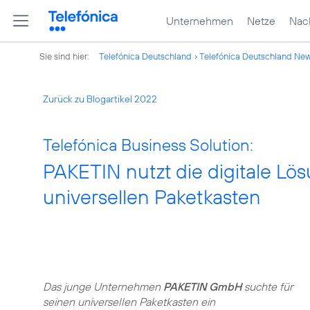
Unternehmen
Netze
Nach
Sie sind hier:
Telefónica Deutschland
Telefónica Deutschland Ne
Zurück zu Blogartikel 2022
Telefónica Business Solution:
PAKETIN nutzt die digitale Lös
universellen Paketkasten
Das junge Unternehmen
PAKETIN GmbH
suchte für
seinen universellen Paketkasten ein