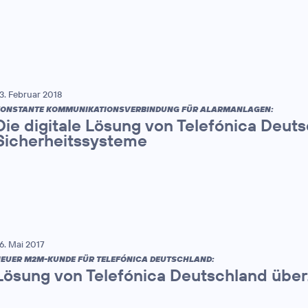
3. Februar 2018
ONSTANTE KOMMUNIKATIONSVERBINDUNG FÜR ALARMANLAGEN:
Die digitale Lösung von Telefónica Deut
Sicherheitssysteme
6. Mai 2017
EUER M2M-KUNDE FÜR TELEFÓNICA DEUTSCHLAND:
Lösung von Telefónica Deutschland übe