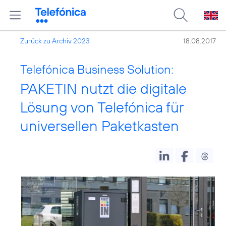
Zurück zu Archiv 2023
18.08.2017
Telefónica Business Solution:
PAKETIN nutzt die digitale
Lösung von Telefónica für
universellen Paketkasten