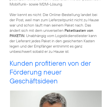
Mobilfunk- sowie M2M-Lösung.
Wer kennt es nicht: Die Online-Bestellung landet bei
der Post, weil man zum Lieferzeitpunkt nicht zu Hause
war und schon läuft man seinem Paket nach. Das
ändert sich mit dem universellen
Paketkasten von
PAKETIN
. Unabhängig vom Logistikdienstleister kann
der Lieferant jedes Paket in den gesicherten Kasten
legen und der Empfänger entnimmt es ganz
unbeschwert sobald er zu Hause ist.
Kunden profitieren von der
Förderung neuer
Geschäftsideen