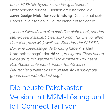
unser PAKETIN-System zuverlässig arbeiten.“
Entscheidend für das Funktionieren ist dabei die
zuverlässige Mobilfunkverbindung
. Deshalb hat sich
Hänel für Telefónica in Deutschland entschieden:
„Unsere Paketkästen sind natürlich nicht mobil, sondern
stehen fest installiert. Deshalb kommt für uns vor allem
darauf an, dass wir jeweils am Standort der PAKETIN-
Box eine zuverlässige Verbindung haben“
, erklärt
Unternehmensgründer
Hänel
.
„In eigenen Tests haben
wir geprüft, mit welchem Mobilfunknetz wir unsere
Paketboxen anbinden können. Telefónica in
Deutschland bietet uns für unsere Anwendung die
genau passende Abdeckung.“
Die neuste Paketkasten-
Version mit M2M-Lösung und
IoT Connect Tarif von