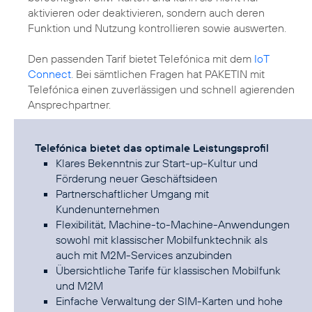
aktivieren oder deaktivieren, sondern auch deren
Funktion und Nutzung kontrollieren sowie auswerten.
Den passenden Tarif bietet Telefónica mit dem
IoT
Connect
. Bei sämtlichen Fragen hat PAKETIN mit
Telefónica einen zuverlässigen und schnell agierenden
Ansprechpartner.
Telefónica bietet das optimale Leistungsprofil
Klares Bekenntnis zur Start-up-Kultur und
Förderung neuer Geschäftsideen
Partnerschaftlicher Umgang mit
Kundenunternehmen
Flexibilität, Machine-to-Machine-Anwendungen
sowohl mit klassischer Mobilfunktechnik als
auch mit M2M-Services anzubinden
Übersichtliche Tarife für klassischen Mobilfunk
und M2M
Einfache Verwaltung der SIM-Karten und hohe