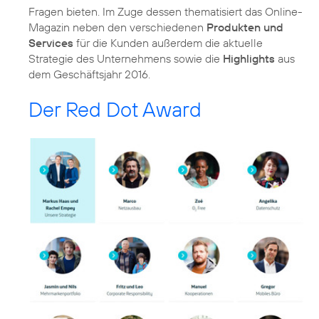
Fragen bieten. Im Zuge dessen thematisiert das Online-
Magazin neben den verschiedenen
Produkten und
Services
für die Kunden außerdem die aktuelle
Strategie des Unternehmens sowie die
Highlights
aus
dem Geschäftsjahr 2016.
Der Red Dot Award