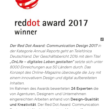
Der Red Dot Award: Communication Design 2017
in
der Kategorie Annual Reports geht an Telefónica
Deutschland. Der Geschäftsbericht 2016 mit dem Titel
„OnLife – digitales Leben gestalten“
setzte sich unter
8000 Einreichungen aus 50 Ländern durch. Das
Konzept des Online-Magazins überzeugte die Jury mit
einem innovativem Design und digital aufbereiteten
Inhalten.
Im Rahmen des Awards bewerteten
24 Experten
die
von Agenturen, Designern und Unternehmen
eingereichten Arbeiten anhand von
Design-Qualität
und Kreativität
. Der Red Dot Award: Communication