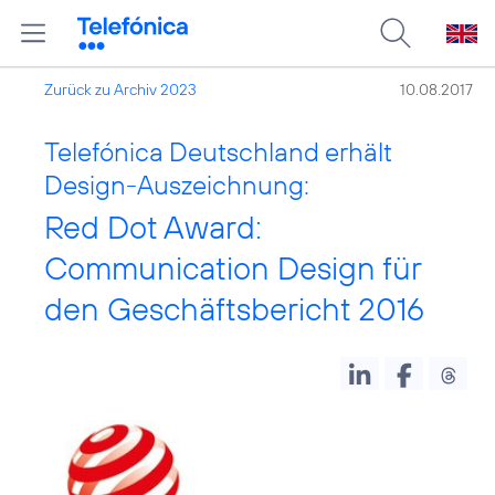
Zurück zu Archiv 2023
10.08.2017
Telefónica Deutschland erhält
Design-Auszeichnung:
Red Dot Award:
Communication Design für
den Geschäftsbericht 2016