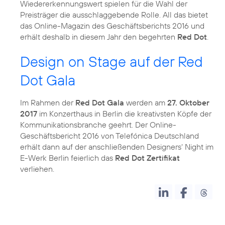
Wiedererkennungswert spielen für die Wahl der
Preisträger die ausschlaggebende Rolle. All das bietet
das Online-Magazin des Geschäftsberichts 2016 und
erhält deshalb in diesem Jahr den begehrten
Red Dot
.
Design on Stage auf der Red
Dot Gala
Im Rahmen der
Red Dot Gala
werden am
27. Oktober
2017
im Konzerthaus in Berlin die kreativsten Köpfe der
Kommunikationsbranche geehrt. Der Online-
Geschäftsbericht 2016 von Telefónica Deutschland
erhält dann auf der anschließenden Designers‘ Night im
E-Werk Berlin feierlich das
Red Dot Zertifikat
verliehen.