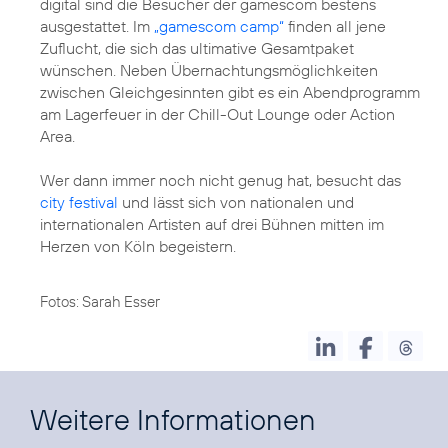
digital sind die Besucher der gamescom bestens
ausgestattet. Im
„gamescom camp“
finden all jene
Zuflucht, die sich das ultimative Gesamtpaket
wünschen. Neben Übernachtungsmöglichkeiten
zwischen Gleichgesinnten gibt es ein Abendprogramm
am Lagerfeuer in der Chill-Out Lounge oder Action
Area.
Wer dann immer noch nicht genug hat, besucht das
city festival
und lässt sich von nationalen und
internationalen Artisten auf drei Bühnen mitten im
Herzen von Köln begeistern.
Fotos: Sarah Esser
Weitere Informationen