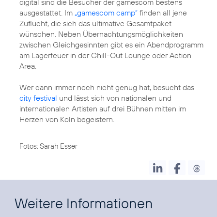
digital sind die Besucher der gamescom bestens
ausgestattet. Im
„gamescom camp“
finden all jene
Zuflucht, die sich das ultimative Gesamtpaket
wünschen. Neben Übernachtungsmöglichkeiten
zwischen Gleichgesinnten gibt es ein Abendprogramm
am Lagerfeuer in der Chill-Out Lounge oder Action
Area.
Wer dann immer noch nicht genug hat, besucht das
city festival
und lässt sich von nationalen und
internationalen Artisten auf drei Bühnen mitten im
Herzen von Köln begeistern.
Fotos: Sarah Esser
Weitere Informationen