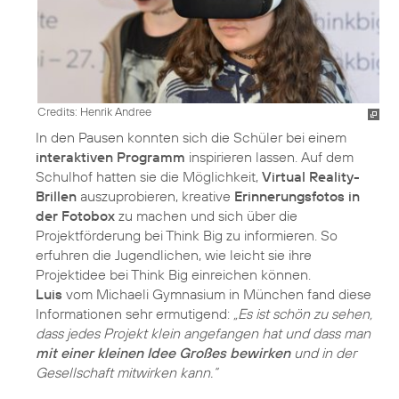
Credits: Henrik Andree
In den Pausen konnten sich die Schüler bei einem
interaktiven Programm
inspirieren lassen. Auf dem
Schulhof hatten sie die Möglichkeit,
Virtual Reality-
Brillen
auszuprobieren, kreative
Erinnerungsfotos in
der Fotobox
zu machen und sich über die
Projektförderung bei Think Big zu informieren. So
erfuhren die Jugendlichen, wie leicht sie ihre
Luis
vom Michaeli Gymnasium in München fand diese
Informationen sehr ermutigend:
„Es ist schön zu sehen,
dass jedes Projekt klein angefangen hat und dass man
mit einer kleinen Idee Großes bewirken
und in der
Gesellschaft mitwirken kann.“