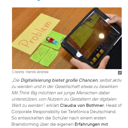
Credits: Henrik Andree
„Die
Digitalisierung bietet große Chancen
, selbst aktiv
zu werden und in der Gesellschaft etwas zu bewirken.
Mit Think Big möchten wir junge Menschen dabei
unterstützen, von Nutzern zu Gestaltern der digitalen
Welt zu werden“
, erklärt
Claudia von Bothmer
, Head of
Corporate Responsibility bei Telefónica Deutschland.
So entwickelten die Schüler nach einem ersten
Brainstorming über die eigenen
Erfahrungen mit