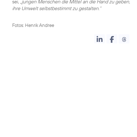
sei,
„jungen Menschen die Mittel an die Hand zu geben,
ihre Umwelt selbstbestimmt zu gestalten.“
Fotos: Henrik Andree