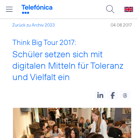
Zurück zu Archiv 2023
04.08.2017
Think Big Tour 2017:
Schüler setzen sich mit
digitalen Mitteln für Toleranz
und Vielfalt ein