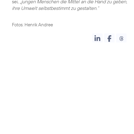
sei,
„jungen Menschen die Mittel an die Hand zu geben,
ihre Umwelt selbstbestimmt zu gestalten.“
Fotos: Henrik Andree