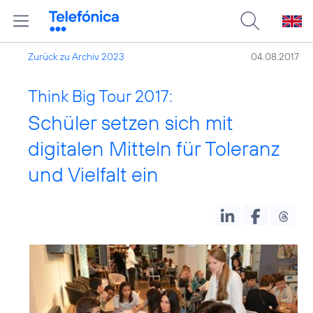
Zurück zu Archiv 2023
04.08.2017
Think Big Tour 2017:
Schüler setzen sich mit
digitalen Mitteln für Toleranz
und Vielfalt ein