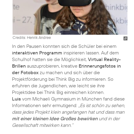
Credits: Henrik Andree
In den Pausen konnten sich die Schüler bei einem
interaktiven Programm
inspirieren lassen. Auf dem
Schulhof hatten sie die Möglichkeit,
Virtual Reality-
Brillen
auszuprobieren, kreative
Erinnerungsfotos in
der Fotobox
zu machen und sich über die
Projektförderung bei Think Big zu informieren. So
erfuhren die Jugendlichen, wie leicht sie ihre
Luis
vom Michaeli Gymnasium in München fand diese
Informationen sehr ermutigend:
„Es ist schön zu sehen,
dass jedes Projekt klein angefangen hat und dass man
mit einer kleinen Idee Großes bewirken
und in der
Gesellschaft mitwirken kann.“