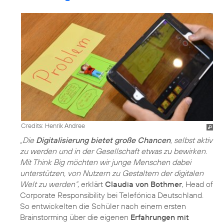
Credits: Henrik Andree
„Die
Digitalisierung bietet große Chancen
, selbst aktiv
zu werden und in der Gesellschaft etwas zu bewirken.
Mit Think Big möchten wir junge Menschen dabei
unterstützen, von Nutzern zu Gestaltern der digitalen
Welt zu werden“
, erklärt
Claudia von Bothmer
, Head of
Corporate Responsibility bei Telefónica Deutschland.
So entwickelten die Schüler nach einem ersten
Brainstorming über die eigenen
Erfahrungen mit