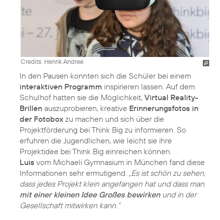
Credits: Henrik Andree
In den Pausen konnten sich die Schüler bei einem
interaktiven Programm
inspirieren lassen. Auf dem
Schulhof hatten sie die Möglichkeit,
Virtual Reality-
Brillen
auszuprobieren, kreative
Erinnerungsfotos in
der Fotobox
zu machen und sich über die
Projektförderung bei Think Big zu informieren. So
erfuhren die Jugendlichen, wie leicht sie ihre
Luis
vom Michaeli Gymnasium in München fand diese
Informationen sehr ermutigend:
„Es ist schön zu sehen,
dass jedes Projekt klein angefangen hat und dass man
mit einer kleinen Idee Großes bewirken
und in der
Gesellschaft mitwirken kann.“