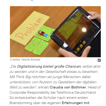
Credits: Henrik Andree
„Die
Digitalisierung bietet große Chancen
, selbst aktiv
zu werden und in der Gesellschaft etwas zu bewirken.
Mit Think Big möchten wir junge Menschen dabei
unterstützen, von Nutzern zu Gestaltern der digitalen
Welt zu werden“
, erklärt
Claudia von Bothmer
, Head of
Corporate Responsibility bei Telefónica Deutschland.
So entwickelten die Schüler nach einem ersten
Brainstorming über die eigenen
Erfahrungen mit