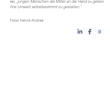
sei,
„jungen Menschen die Mittel an die Hand zu geben,
ihre Umwelt selbstbestimmt zu gestalten.“
Fotos: Henrik Andree