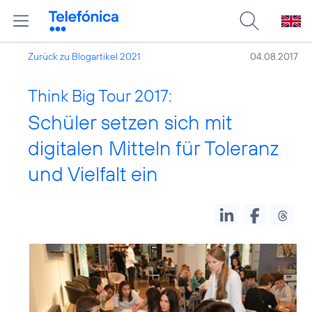
Zurück zu Blogartikel 2021
04.08.2017
Think Big Tour 2017:
Schüler setzen sich mit
digitalen Mitteln für Toleranz
und Vielfalt ein