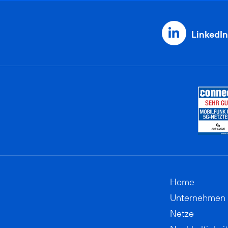
LinkedIn
Home
Unternehmen
Netze