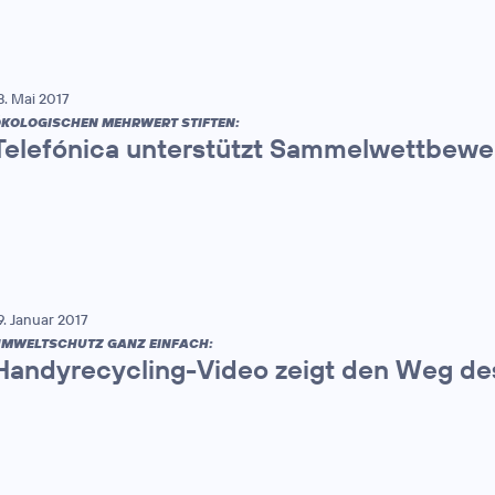
8. Mai 2017
KOLOGISCHEN MEHRWERT STIFTEN:
Telefónica unterstützt Sammelwettbewe
9. Januar 2017
MWELTSCHUTZ GANZ EINFACH:
Handyrecycling-Video zeigt den Weg de