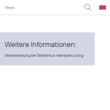
News
Weitere Informationen:
Verantwortung bei Telefónica:
Handyrecycling