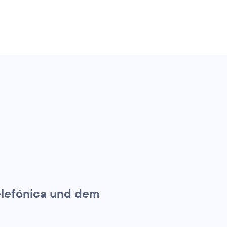
elefónica und dem