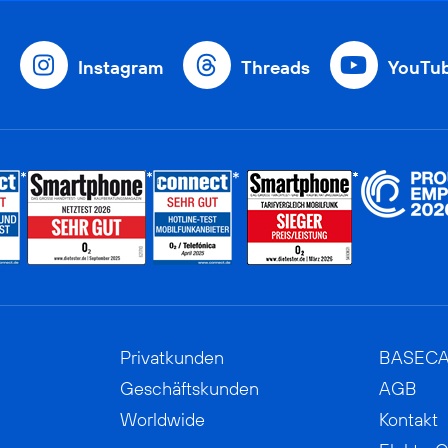
Instagram
Threads
YouTu
Privatkunden
BASEC
Geschäftskunden
AGB
Worldwide
Kontakt