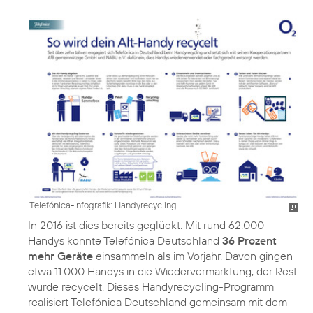
Telefónica-Infografik: Handyrecycling
In 2016 ist dies bereits geglückt. Mit rund 62.000
Handys konnte Telefónica Deutschland
36 Prozent
mehr Geräte
einsammeln als im Vorjahr. Davon gingen
etwa 11.000 Handys in die Wiedervermarktung, der Rest
wurde recycelt. Dieses Handyrecycling-Programm
realisiert Telefónica Deutschland gemeinsam mit dem