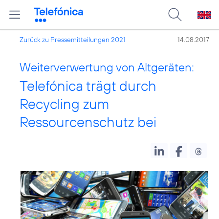
Zurück zu Pressemitteilungen 2021
14.08.2017
Weiterverwertung von Altgeräten:
Telefónica trägt durch
Recycling zum
Ressourcenschutz bei