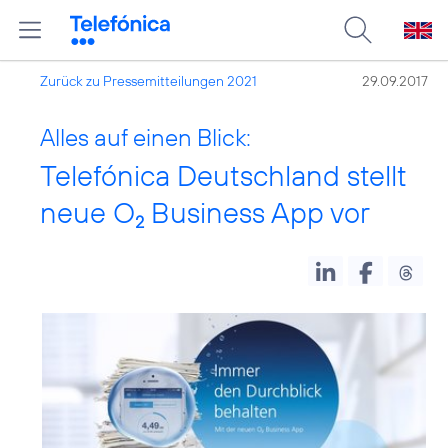
Zurück zu Pressemitteilungen 2021
29.09.2017
Alles auf einen Blick:
Telefónica Deutschland stellt
neue O
Business App vor
2