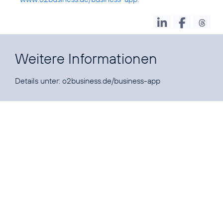
Weitere Informationen
Details unter:
o2business.de/business-app