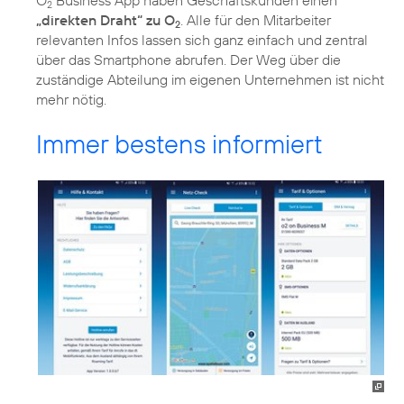
2
„direkten Draht“ zu O
. Alle für den Mitarbeiter
2
relevanten Infos lassen sich ganz einfach und zentral
über das Smartphone abrufen. Der Weg über die
zuständige Abteilung im eigenen Unternehmen ist nicht
mehr nötig.
Immer bestens informiert