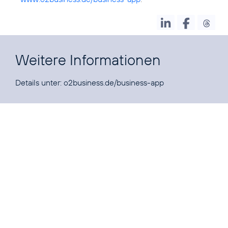
Weitere Informationen
Details unter:
o2business.de/business-app