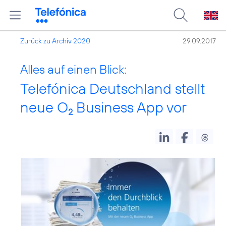
Zurück zu Archiv 2020
29.09.2017
Alles auf einen Blick:
Telefónica Deutschland stellt
neue O
Business App vor
2