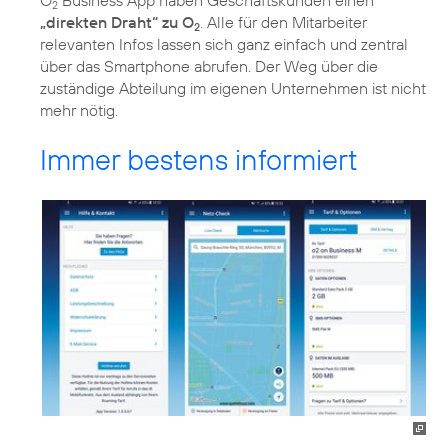
2
„direkten Draht“ zu O
. Alle für den Mitarbeiter
2
relevanten Infos lassen sich ganz einfach und zentral
über das Smartphone abrufen. Der Weg über die
zuständige Abteilung im eigenen Unternehmen ist nicht
mehr nötig.
Immer bestens informiert