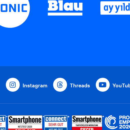
Instagram
Threads
YouTu