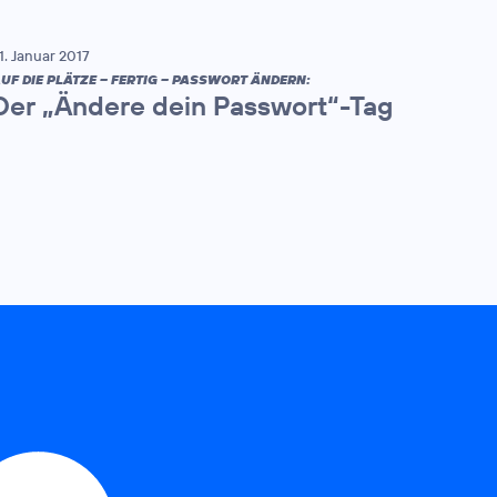
1. Januar 2017
UF DIE PLÄTZE – FERTIG – PASSWORT ÄNDERN:
Der „Ändere dein Passwort“-Tag