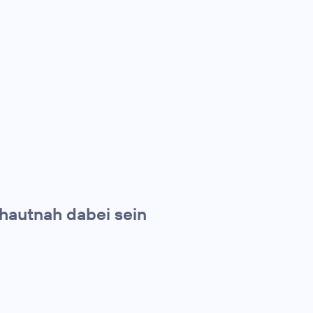
hautnah dabei sein