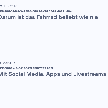
2. Juni 2017
ER EUROPÄISCHE TAG DES FAHRRADES AM 3. JUNI:
Darum ist das Fahrrad beliebt wie nie
3. Mai 2017
ER EUROVISION SONG CONTEST 2017:
Mit Social Media, Apps und Livestreams 