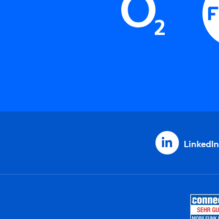
LinkedIn