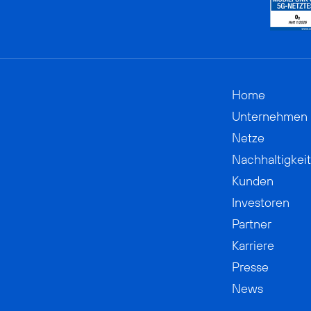
Home
Unternehmen
Netze
Nachhaltigkeit
Kunden
Investoren
Partner
Karriere
Presse
News