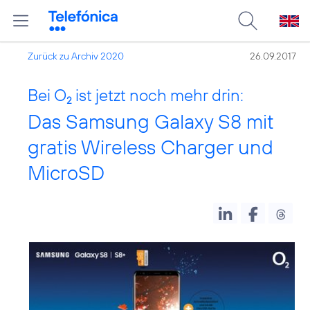
Zurück zu Archiv 2020
26.09.2017
Bei O
ist jetzt noch mehr drin:
2
Das Samsung Galaxy S8 mit
gratis Wireless Charger und
MicroSD