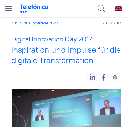
Zurück zu Blogartikel 2023
28.09.2017
Digital Innovation Day 2017:
Inspiration und Impulse für die
digitale Transformation