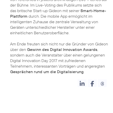
der Bühne. Im Live-Voting des Publikums setzte sich
das britische Start-up Gideon mit seiner
Smart-Home-
Plattform
durch. Die mobile App ermöglicht im
intelligenten Zuhause die zentrale Verwaltung von
Geräten unterschiedlicher Hersteller unter einer
einheitlichen Benutzeroberfläche.
Am Ende freuten sich nicht nur die Gründer von Gideon
über den
Gewinn des Digital Innovation Awards
,
sondern auch die Veranstalter über einen gelungenen
Digital Innovation Day 2017 mit zufriedenen
Teilnehmern, interessanten Vorträgen und angeregten
Gesprächen rund um die Digitalisierung
.