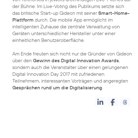
der Bühne. Im Live-Voting des Publikums setzte sich
das britische Start-up Gideon mit seiner
Smart-Home-
Plattform
durch. Die mobile App ermöglicht im
intelligenten Zuhause die zentrale Verwaltung von
Geräten unterschiedlicher Hersteller unter einer
einheitlichen Benutzeroberfläche.
Am Ende freuten sich nicht nur die Gründer von Gideon
über den
Gewinn des Digital Innovation Awards
,
sondern auch die Veranstalter über einen gelungenen
Digital Innovation Day 2017 mit zufriedenen
Teilnehmern, interessanten Vorträgen und angeregten
Gesprächen rund um die Digitalisierung
.