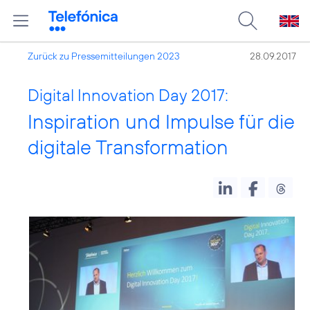
Zurück zu Pressemitteilungen 2023
28.09.2017
Digital Innovation Day 2017:
Inspiration und Impulse für die
digitale Transformation