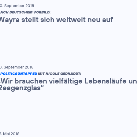
0. September 2018
ACH DEUTSCHEM VORBILD:
Wayra stellt sich weltweit neu auf
0. September 2018
POLITICSUNTAPPED
MIT NICOLE GERHARDT:
„Wir brauchen vielfältige Lebensläufe u
Reagenzglas“
8. Mai 2018