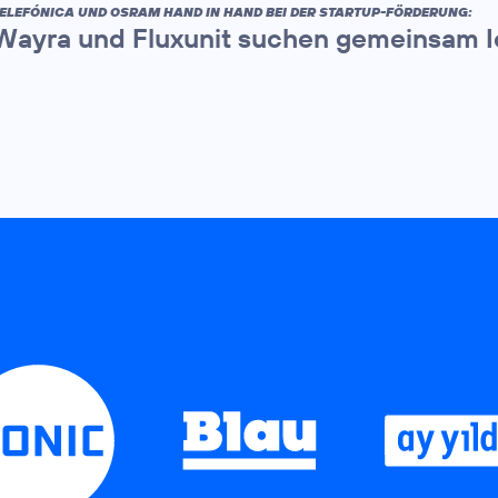
ELEFÓNICA UND OSRAM HAND IN HAND BEI DER STARTUP-FÖRDERUNG:
Wayra und Fluxunit suchen gemeinsam 