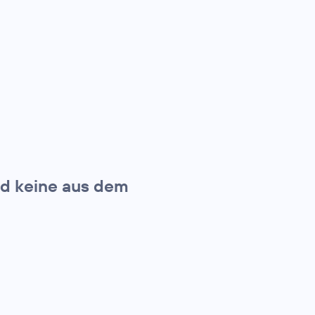
nd keine aus dem