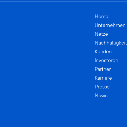
Home
Unternehmen
Netze
Nachhaltigkeit
Kunden
Investoren
Partner
Karriere
Presse
News