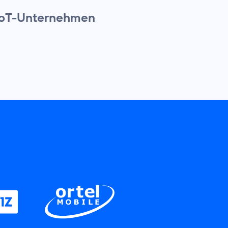
IoT-Unternehmen