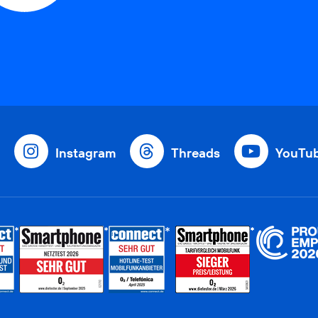
Instagram
Threads
YouTu