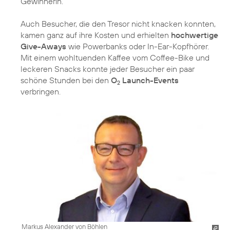
Gewinnerin.
Auch Besucher, die den Tresor nicht knacken konnten,
kamen ganz auf ihre Kosten und erhielten
hochwertige
Give-Aways
wie Powerbanks oder In-Ear-Kopfhörer.
Mit einem wohltuenden Kaffee vom Coffee-Bike und
leckeren Snacks konnte jeder Besucher ein paar
schöne Stunden bei den
O
Launch-Events
2
verbringen.
Markus Alexander von Böhlen