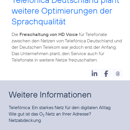
weitere Optimierungen der
Sprachqualität
Die
Freischaltung von HD Voice
für Telefonate
zwischen den Netzen von Telefónica Deutschland und
der Deutschen Telekom war jedoch erst der Anfang.
Das Unternehmen plant, den Service auch für
Telefonate in weitere Netze freizuschalten.
Weitere Informationen
Telefónica:
Ein starkes Netz für den digitalen Alltag
Wie gut ist das O
Netz an Ihrer Adresse?
2
Netzabdeckung