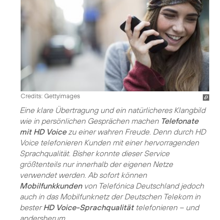
Credits: Gettyimages
Eine klare Übertragung und ein natürlicheres Klangbild
wie in persönlichen Gesprächen machen
Telefonate
mit HD Voice
zu einer wahren Freude. Denn durch HD
Voice telefonieren Kunden mit einer hervorragenden
Sprachqualität. Bisher konnte dieser Service
größtenteils nur innerhalb der eigenen Netze
verwendet werden. Ab sofort können
Mobilfunkkunden
von Telefónica Deutschland jedoch
auch in das Mobilfunknetz der Deutschen Telekom in
bester
HD Voice-Sprachqualität
telefonieren – und
andersherum.