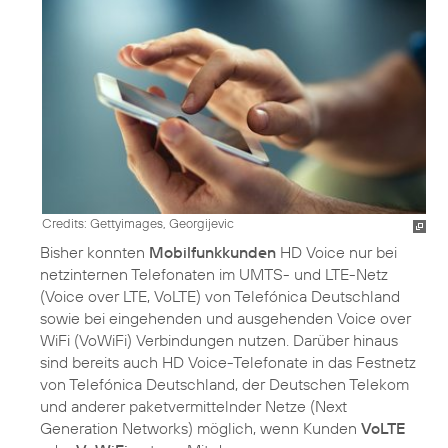
Credits: Gettyimages, Georgijevic
Bisher konnten
Mobilfunkkunden
HD Voice nur bei
netzinternen Telefonaten im UMTS- und LTE-Netz
(Voice over LTE, VoLTE) von Telefónica Deutschland
sowie bei eingehenden und ausgehenden Voice over
WiFi (VoWiFi) Verbindungen nutzen. Darüber hinaus
sind bereits auch HD Voice-Telefonate in das Festnetz
von Telefónica Deutschland, der Deutschen Telekom
und anderer paketvermittelnder Netze (Next
Generation Networks) möglich, wenn Kunden
VoLTE