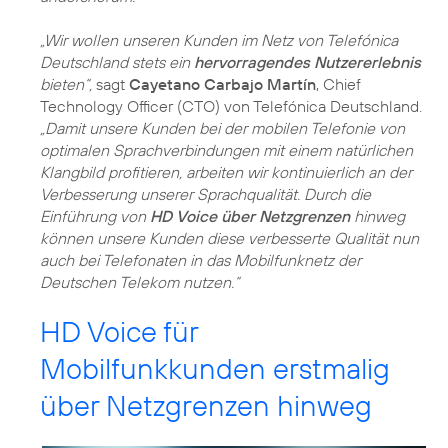
„Wir wollen unseren Kunden im Netz von Telefónica
Deutschland stets ein
hervorragendes Nutzererlebnis
bieten“,
sagt
Cayetano Carbajo Martín
, Chief
Technology Officer (CTO) von Telefónica Deutschland.
„Damit unsere Kunden bei der mobilen Telefonie von
optimalen Sprachverbindungen mit einem natürlichen
Klangbild profitieren, arbeiten wir kontinuierlich an der
Verbesserung unserer Sprachqualität. Durch die
Einführung von
HD Voice über Netzgrenzen
hinweg
können unsere Kunden diese verbesserte Qualität nun
auch bei Telefonaten in das Mobilfunknetz der
Deutschen Telekom nutzen.“
HD Voice für
Mobilfunkkunden erstmalig
über Netzgrenzen hinweg