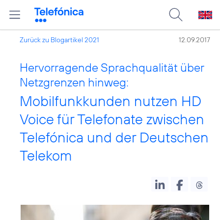
Zurück zu Blogartikel 2021
12.09.2017
Hervorragende Sprachqualität über
Netzgrenzen hinweg:
Mobilfunkkunden nutzen HD
Voice für Telefonate zwischen
Telefónica und der Deutschen
Telekom