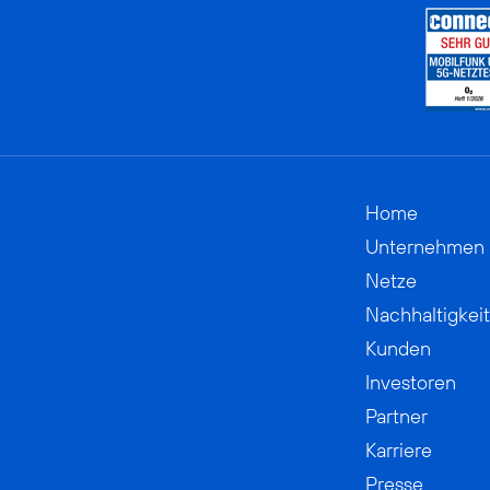
Home
Unternehmen
Netze
Nachhaltigkeit
Kunden
Investoren
Partner
Karriere
Presse