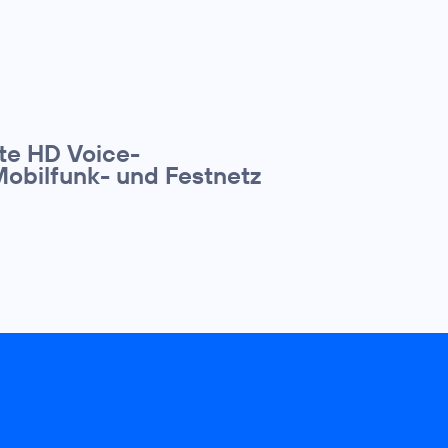
te HD Voice-
Mobilfunk- und Festnetz