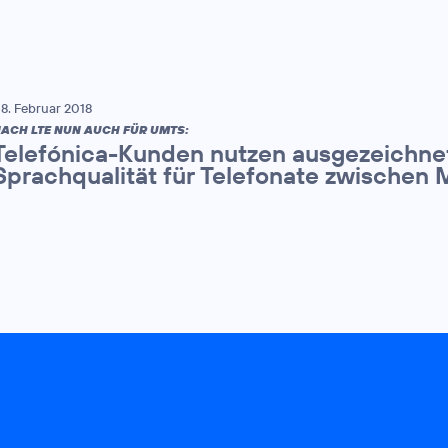
8. Februar 2018
ACH LTE NUN AUCH FÜR UMTS:
Telefónica-Kunden nutzen ausgezeichne
Sprachqualität für Telefonate zwischen 