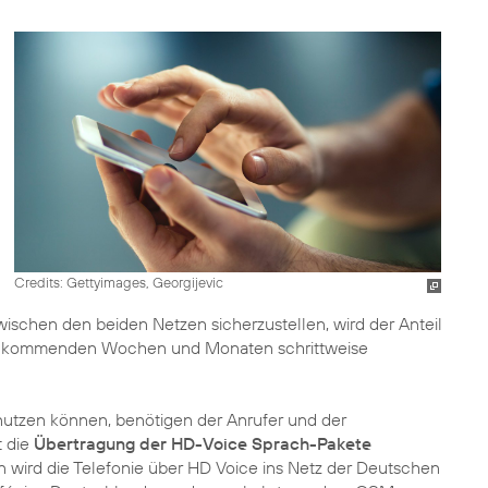
Credits: Gettyimages, Georgijevic
ischen den beiden Netzen sicherzustellen, wird der Anteil
n den kommenden Wochen und Monaten schrittweise
utzen können, benötigen der Anrufer und der
t die
Übertragung der HD-Voice Sprach-Pakete
 wird die Telefonie über HD Voice ins Netz der Deutschen