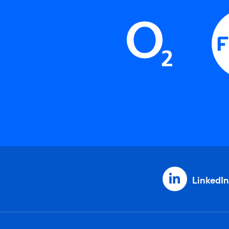
LinkedIn