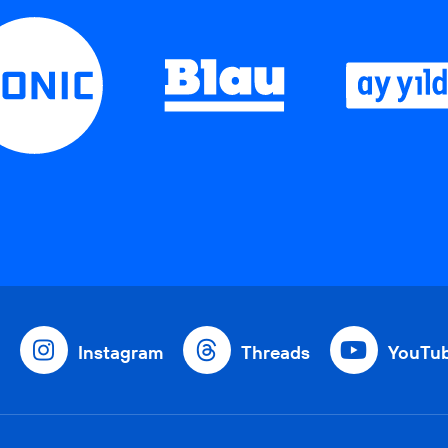
Instagram
Threads
YouTu