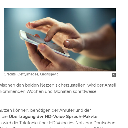
Credits: Gettyimages, Georgijevic
ischen den beiden Netzen sicherzustellen, wird der Anteil
n den kommenden Wochen und Monaten schrittweise
utzen können, benötigen der Anrufer und der
t die
Übertragung der HD-Voice Sprach-Pakete
 wird die Telefonie über HD Voice ins Netz der Deutschen