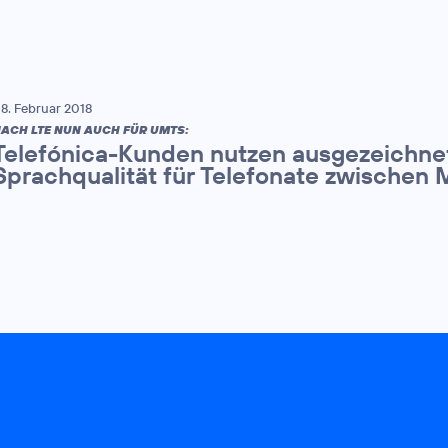
8. Februar 2018
ACH LTE NUN AUCH FÜR UMTS:
Telefónica-Kunden nutzen ausgezeichne
Sprachqualität für Telefonate zwischen 