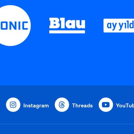
Instagram
Threads
YouTu