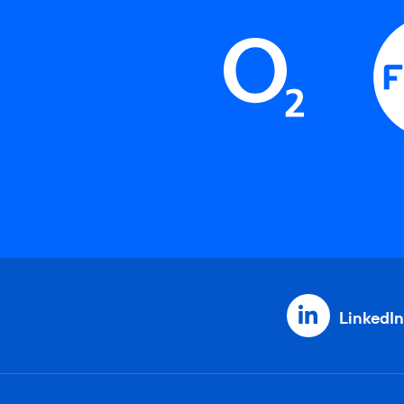
LinkedIn