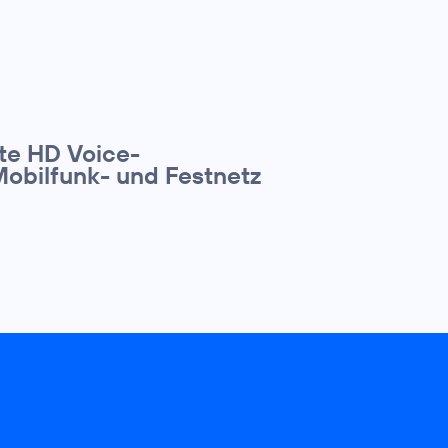
te HD Voice-
Mobilfunk- und Festnetz