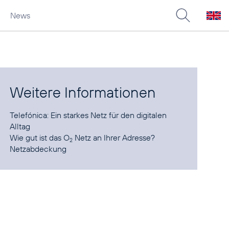
News
Weitere Informationen
Telefónica:
Ein starkes Netz für den digitalen
Alltag
Wie gut ist das O
Netz an Ihrer Adresse?
2
Netzabdeckung