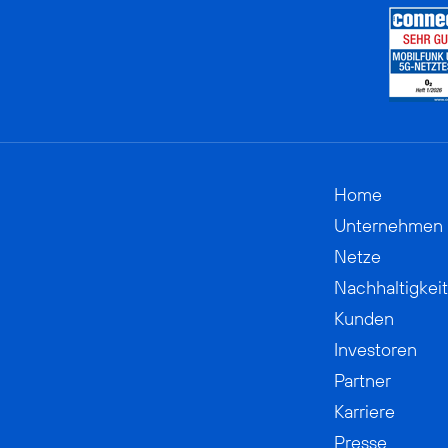
Home
Unternehmen
Netze
Nachhaltigkeit
Kunden
Investoren
Partner
Karriere
Presse