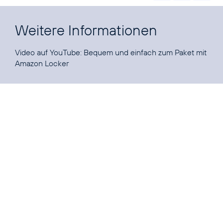
Weitere Informationen
Video auf YouTube:
Bequem und einfach zum Paket mit
Amazon Locker