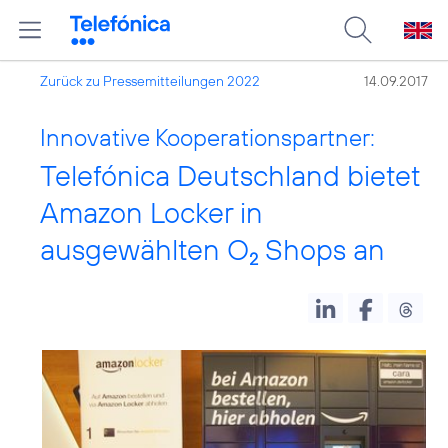
Zurück zu Pressemitteilungen 2022
14.09.2017
Innovative Kooperationspartner:
Telefónica Deutschland bietet
Amazon Locker in
ausgewählten O
Shops an
2