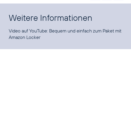
Weitere Informationen
Video auf YouTube:
Bequem und einfach zum Paket mit
Amazon Locker