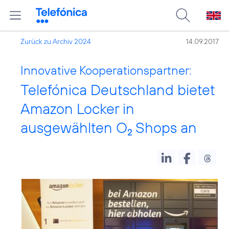
Zurück zu Archiv 2024
14.09.2017
Innovative Kooperationspartner:
Telefónica Deutschland bietet
Amazon Locker in
ausgewählten O
Shops an
2