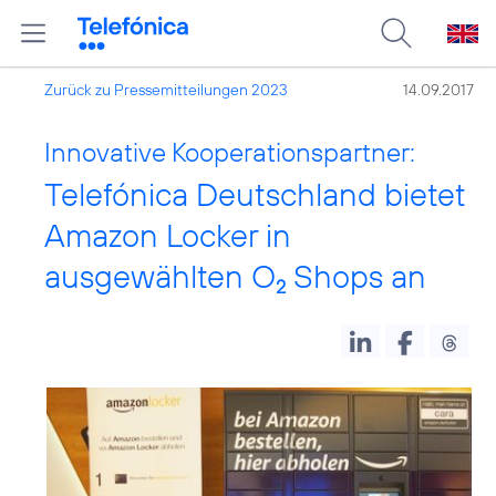
Zurück zu Pressemitteilungen 2023
14.09.2017
Innovative Kooperationspartner:
Telefónica Deutschland bietet
Amazon Locker in
ausgewählten O
Shops an
2