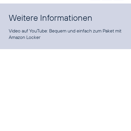
Weitere Informationen
Video auf YouTube:
Bequem und einfach zum Paket mit
Amazon Locker