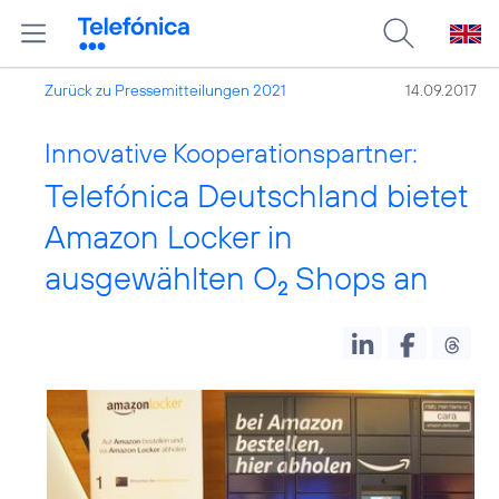
Zurück zu Pressemitteilungen 2021
14.09.2017
Innovative Kooperationspartner:
Telefónica Deutschland bietet
Amazon Locker in
ausgewählten O
Shops an
2