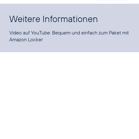
Weitere Informationen
Video auf YouTube:
Bequem und einfach zum Paket mit
Amazon Locker