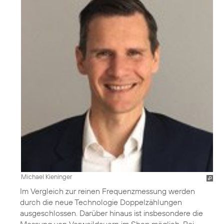
Michael Kieninger
Im Vergleich zur reinen Frequenzmessung werden
durch die neue Technologie Doppelzählungen
ausgeschlossen. Darüber hinaus ist insbesondere die
Messung von Verweildauern im Shop möglich. Bei