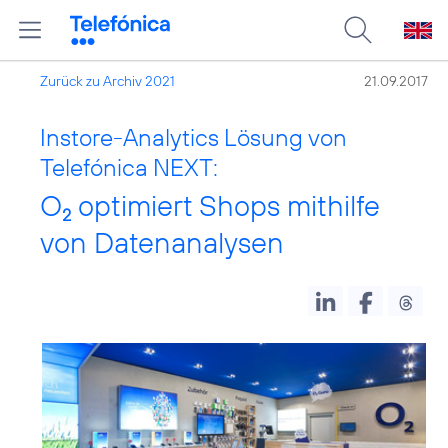
Zurück zu Archiv 2021
21.09.2017
Instore-Analytics Lösung von
Telefónica NEXT:
O
optimiert Shops mithilfe
2
von Datenanalysen