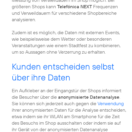
größeren Shops kann
Telefónica NEXT
Frequenzen
und Verweildauern für verschiedene Shopbereiche
analysieren.
Zudem ist es möglich, die Daten mit externen Events,
wie beispielsweise dem Wetter oder besonderen
Veranstaltungen wie einem Stadtfest zu kombinieren,
um so Aussagen ohne Verzerrung zu erhalten.
Kunden entscheiden selbst
über ihre Daten
Ein Aufkleber an der Eingangstür der Shops informiert
die Besucher über die
anonymisierte Datenanalyse
.
Sie können sich jederzeit auch gegen die
Verwendung
ihrer anonymisierten Daten für die Analyse entscheiden,
etwa indem sie ihr WLAN am Smartphone für die Zeit
des Besuchs im Shop ausschalten oder indem sie auf
ihr Gerät von der anonymisierten Datenanalyse