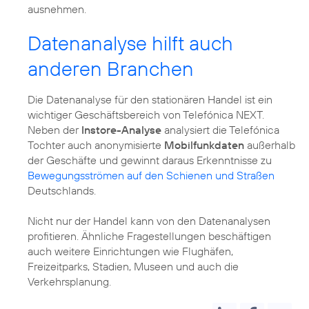
ausnehmen.
Datenanalyse hilft auch
anderen Branchen
Die Datenanalyse für den stationären Handel ist ein
wichtiger Geschäftsbereich von Telefónica NEXT.
Neben der
Instore-Analyse
analysiert die Telefónica
Tochter auch anonymisierte
Mobilfunkdaten
außerhalb
der Geschäfte und gewinnt daraus Erkenntnisse zu
Bewegungsströmen auf den Schienen und Straßen
Deutschlands.
Nicht nur der Handel kann von den Datenanalysen
profitieren. Ähnliche Fragestellungen beschäftigen
auch weitere Einrichtungen wie Flughäfen,
Freizeitparks, Stadien, Museen und auch die
Verkehrsplanung.