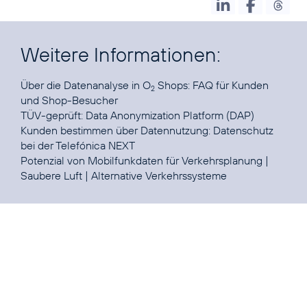
Weitere Informationen:
Über die Datenanalyse in O
Shops:
FAQ für Kunden
2
und Shop-Besucher
TÜV-geprüft:
Data Anonymization Platform (DAP)
Kunden bestimmen über Datennutzung:
Datenschutz
bei der Telefónica NEXT
Potenzial von Mobilfunkdaten für
Verkehrsplanung
|
Saubere Luft
|
Alternative Verkehrssysteme