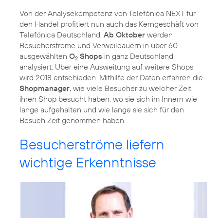
Von der Analysekompetenz von
Telefónica NEXT
für
den Handel profitiert nun auch das Kerngeschäft von
Telefónica Deutschland.
Ab Oktober
werden
Besucherströme und Verweildauern in über 60
ausgewählten
O
Shops
in ganz Deutschland
2
analysiert. Über eine Ausweitung auf weitere Shops
wird 2018 entschieden. Mithilfe der Daten erfahren die
Shopmanager
, wie viele Besucher zu welcher Zeit
ihren Shop besucht haben, wo sie sich im Innern wie
lange aufgehalten und wie lange sie sich für den
Besuch Zeit genommen haben.
Besucherströme liefern
wichtige Erkenntnisse