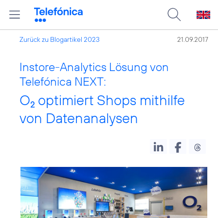
Zurück zu Blogartikel 2023
21.09.2017
Instore-Analytics Lösung von
Telefónica NEXT:
O
optimiert Shops mithilfe
2
von Datenanalysen