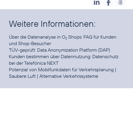
Weitere Informationen:
Über die Datenanalyse in O
Shops:
FAQ für Kunden
2
und Shop-Besucher
TÜV-geprüft:
Data Anonymization Platform (DAP)
Kunden bestimmen über Datennutzung:
Datenschutz
bei der Telefónica NEXT
Potenzial von Mobilfunkdaten für
Verkehrsplanung
|
Saubere Luft
|
Alternative Verkehrssysteme