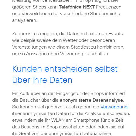
größeren Shops kann
Telefónica NEXT
Frequenzen
und Verweildauern für verschiedene Shopbereiche
analysieren.
Zudem ist es möglich, die Daten mit externen Events,
wie beispielsweise dem Wetter oder besonderen
Veranstaltungen wie einem Stadtfest zu kombinieren,
um so Aussagen ohne Verzerrung zu erhalten.
Kunden entscheiden selbst
über ihre Daten
Ein Aufkleber an der Eingangstür der Shops informiert
die Besucher über die
anonymisierte Datenanalyse
.
Sie können sich jederzeit auch gegen die
Verwendung
ihrer anonymisierten Daten für die Analyse entscheiden,
etwa indem sie ihr WLAN am Smartphone für die Zeit
des Besuchs im Shop ausschalten oder indem sie auf
ihr Gerät von der anonymisierten Datenanalyse