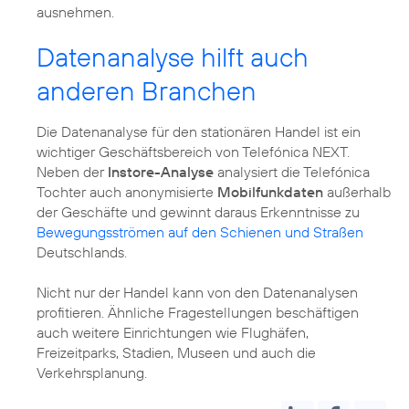
ausnehmen.
Datenanalyse hilft auch
anderen Branchen
Die Datenanalyse für den stationären Handel ist ein
wichtiger Geschäftsbereich von Telefónica NEXT.
Neben der
Instore-Analyse
analysiert die Telefónica
Tochter auch anonymisierte
Mobilfunkdaten
außerhalb
der Geschäfte und gewinnt daraus Erkenntnisse zu
Bewegungsströmen auf den Schienen und Straßen
Deutschlands.
Nicht nur der Handel kann von den Datenanalysen
profitieren. Ähnliche Fragestellungen beschäftigen
auch weitere Einrichtungen wie Flughäfen,
Freizeitparks, Stadien, Museen und auch die
Verkehrsplanung.