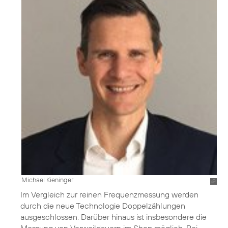
Michael Kieninger
Im Vergleich zur reinen Frequenzmessung werden
durch die neue Technologie Doppelzählungen
ausgeschlossen. Darüber hinaus ist insbesondere die
Messung von Verweildauern im Shop möglich. Bei