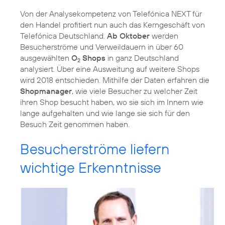
Von der Analysekompetenz von
Telefónica NEXT
für
den Handel profitiert nun auch das Kerngeschäft von
Telefónica Deutschland.
Ab Oktober
werden
Besucherströme und Verweildauern in über 60
ausgewählten
O
Shops
in ganz Deutschland
2
analysiert. Über eine Ausweitung auf weitere Shops
wird 2018 entschieden. Mithilfe der Daten erfahren die
Shopmanager
, wie viele Besucher zu welcher Zeit
ihren Shop besucht haben, wo sie sich im Innern wie
lange aufgehalten und wie lange sie sich für den
Besuch Zeit genommen haben.
Besucherströme liefern
wichtige Erkenntnisse