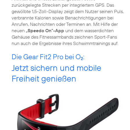
zurückgelegte Strecken per integriertem GPS. Das
gewölbte 1,5-Zoll-Display zeigt dem Nutzer seinen Puls,
verbrannte Kalorien sowie Benachrichtigungen bei
Anrufen, Nachrichten oder Terminen an. Mit Hilfe der
neuen
„Speedo On“-App
und dem wasserdichten
Gehäuse des Fitnessarmbands zeichnen Sport-Fans
nun auch die Ergebnisse ihres Schwimmtrainings auf.
Die Gear Fit2 Pro bei O
:
2
Jetzt sichern und mobile
Freiheit genießen