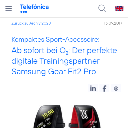
Zurück zu Archiv 2023
15.09.2017
Kompaktes Sport-Accessoire:
Ab sofort bei O
: Der perfekte
2
digitale Trainingspartner
Samsung Gear Fit2 Pro