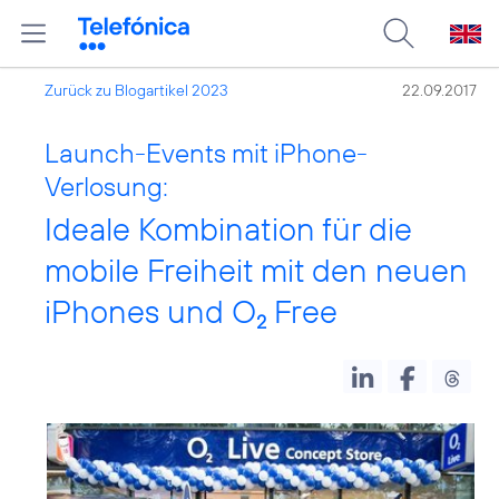
Zurück zu Blogartikel 2023
22.09.2017
Launch-Events mit iPhone-
Verlosung:
Ideale Kombination für die
mobile Freiheit mit den neuen
iPhones und O
Free
2