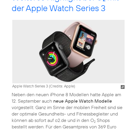
der Apple Watch Series 3
Apple Watch Series 3 (
Credits: Apple
)
Neben den neuen iPhone 8 Modellen hatte Apple am
12. September auch
neue Apple Watch Modelle
vorgestellt. Ganz im Sinne der mobilen Freiheit sind sie
der optimale Gesundheits- und Fitnessbegleiter und
können ab sofort auf o2.de und in den O
Shops
2
bestellt werden. Für den Gesamtpreis von 369 Euro