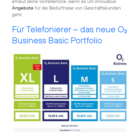
erneut seine Vorreiterrolle, wenn es um innovative
Angebote
für die Bedürfnisse von Geschäftskunden
geht.
Für Telefonierer – das neue O
2
Business Basic Portfolio