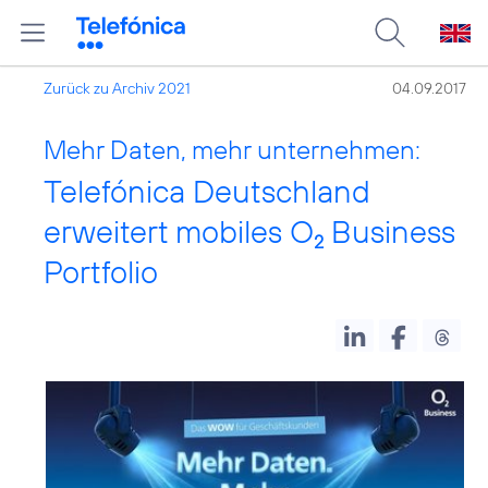
Zurück zu Archiv 2021
04.09.2017
Mehr Daten, mehr unternehmen:
Telefónica Deutschland
erweitert mobiles O
Business
2
Portfolio